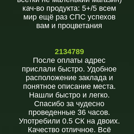
кач-во продукта: 5+/5 всем
мир ещё раз СПС успехов
вам и процветания
2134789
После оплаты адрес
прислали быстро. Удобное
расположение заклада и
понятное описание места.
Нашли быстро и легко.
Спасибо за чудесно
проведенные 36 часов.
Употребили 0.5 СК на двоих.
Качество отличное. Всё