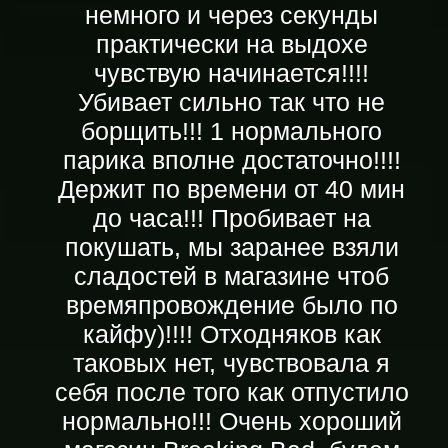
немного и через секунды
практически на выдохе
чувствую начинается!!!!
Убивает сильно так что не
борщить!!! 1 нормального
парика вполне достаточно!!!!
Держит по времени от 40 мин
до часа!!! Пробивает на
покушать, мы заранее взяли
сладостей в магазине чтоб
времяпровождение было по
кайфу)!!!! Отходняков как
таковых нет, чувствовала я
себя после того как отпустило
нормально!!! Очень хороший