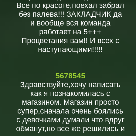
Все по красоте,поехал забрал
без палева!!! ЗАКЛАДЧИК да
и вообще вся команда
работает на 5+++
Процветания вам!! И всех с
наступающими!!!!!
5678545
Здравствуйте,хочу написать
как я познакомилась с
магазином. Магазин просто
супер,сначала очень боялись
с девочками думали что вдруг
обманут,но все же решились и